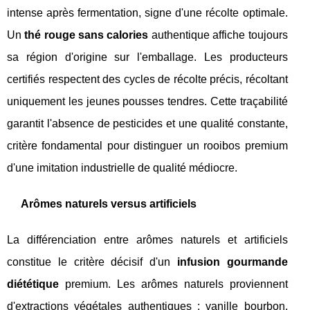
intense après fermentation, signe d'une récolte optimale.
Un
thé rouge sans calories
authentique affiche toujours
sa région d'origine sur l'emballage. Les producteurs
certifiés respectent des cycles de récolte précis, récoltant
uniquement les jeunes pousses tendres. Cette traçabilité
garantit l'absence de pesticides et une qualité constante,
critère fondamental pour distinguer un rooibos premium
d'une imitation industrielle de qualité médiocre.
Arômes naturels versus artificiels
La différenciation entre arômes naturels et artificiels
constitue le critère décisif d'un
infusion gourmande
diététique
premium. Les arômes naturels proviennent
d'extractions végétales authentiques : vanille bourbon,