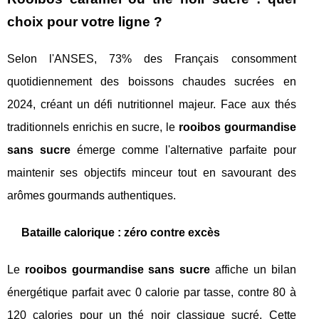
choix pour votre ligne ?
Selon l'ANSES, 73% des Français consomment
quotidiennement des boissons chaudes sucrées en
2024, créant un défi nutritionnel majeur. Face aux thés
traditionnels enrichis en sucre, le
rooibos gourmandise
sans sucre
émerge comme l'alternative parfaite pour
maintenir ses objectifs minceur tout en savourant des
arômes gourmands authentiques.
Bataille calorique : zéro contre excès
Le
rooibos gourmandise sans sucre
affiche un bilan
énergétique parfait avec 0 calorie par tasse, contre 80 à
120 calories pour un thé noir classique sucré. Cette