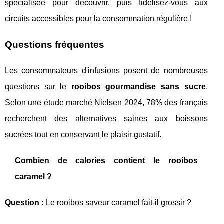
spécialisée pour découvrir, puis fidélisez-vous aux
circuits accessibles pour la consommation régulière !
Questions fréquentes
Les consommateurs d'infusions posent de nombreuses
questions sur le
rooibos gourmandise sans sucre
.
Selon une étude marché Nielsen 2024, 78% des français
recherchent des alternatives saines aux boissons
sucrées tout en conservant le plaisir gustatif.
Combien de calories contient le rooibos
caramel ?
Question :
Le rooibos saveur caramel fait-il grossir ?