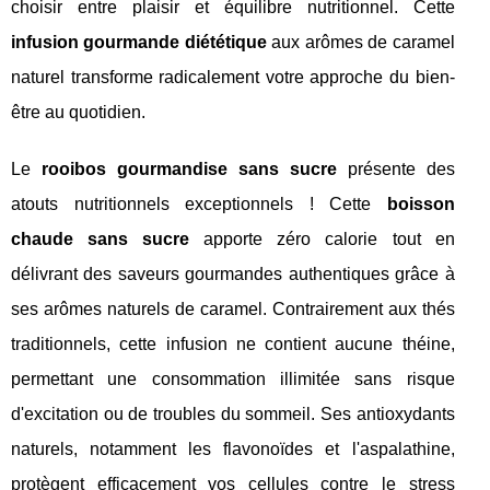
choisir entre plaisir et équilibre nutritionnel. Cette
infusion gourmande diététique
aux arômes de caramel
naturel transforme radicalement votre approche du bien-
être au quotidien.
Le
rooibos gourmandise sans sucre
présente des
atouts nutritionnels exceptionnels ! Cette
boisson
chaude sans sucre
apporte zéro calorie tout en
délivrant des saveurs gourmandes authentiques grâce à
ses arômes naturels de caramel. Contrairement aux thés
traditionnels, cette infusion ne contient aucune théine,
permettant une consommation illimitée sans risque
d'excitation ou de troubles du sommeil. Ses antioxydants
naturels, notamment les flavonoïdes et l'aspalathine,
protègent efficacement vos cellules contre le stress