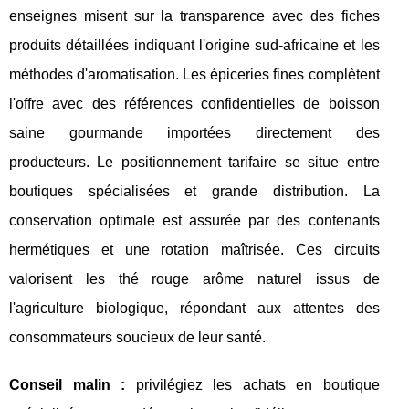
enseignes misent sur la transparence avec des fiches
produits détaillées indiquant l'origine sud-africaine et les
méthodes d'aromatisation. Les épiceries fines complètent
l'offre avec des références confidentielles de boisson
saine gourmande importées directement des
producteurs. Le positionnement tarifaire se situe entre
boutiques spécialisées et grande distribution. La
conservation optimale est assurée par des contenants
hermétiques et une rotation maîtrisée. Ces circuits
valorisent les thé rouge arôme naturel issus de
l'agriculture biologique, répondant aux attentes des
consommateurs soucieux de leur santé.
Conseil malin :
privilégiez les achats en boutique