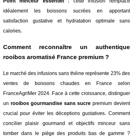
Point minceur essentiel :
cette infusion remplace
idéalement les boissons sucrées en apportant
satisfaction gustative et hydratation optimale sans
calories.
Comment reconnaître un authentique
rooibos aromatisé France premium ?
Le marché des infusions sans théine représente 23% des
ventes de boissons chaudes en France selon
FranceAgriMer 2024. Face à cette croissance, distinguer
un
rooibos gourmandise sans sucre
premium devient
crucial pour éviter les déceptions gustatives. Comment
concilier plaisir gourmand et objectifs minceur sans
tomber dans le piège des produits bas de gamme ?