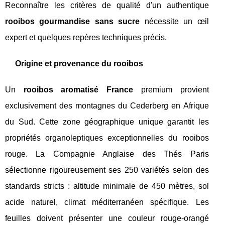
Reconnaître les critères de qualité d'un authentique
rooibos gourmandise sans sucre
nécessite un œil
expert et quelques repères techniques précis.
Origine et provenance du rooibos
Un
rooibos aromatisé France
premium provient
exclusivement des montagnes du Cederberg en Afrique
du Sud. Cette zone géographique unique garantit les
propriétés organoleptiques exceptionnelles du rooibos
rouge. La Compagnie Anglaise des Thés Paris
sélectionne rigoureusement ses 250 variétés selon des
standards stricts : altitude minimale de 450 mètres, sol
acide naturel, climat méditerranéen spécifique. Les
feuilles doivent présenter une couleur rouge-orangé