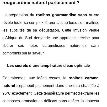
rouge arôme naturel parfaitement ?
La préparation du
rooibos gourmandise sans sucre
révèle toute sa complexité aromatique lorsqu'on maîtrise
les subtilités de sa dégustation. Cette infusion venue
d'Afrique du Sud demande une approche précise pour
libérer ses notes caramélisées naturelles sans
compromis sur la saveur.
Les secrets d'une température d'eau optimale
Contrairement aux idées reçues, le
rooibos caramel
naturel
s'épanouit pleinement dans une eau chauffée à
95°C exactement. Cette température permet d'extraire les
composés aromatiques délicats sans altérer la douceur