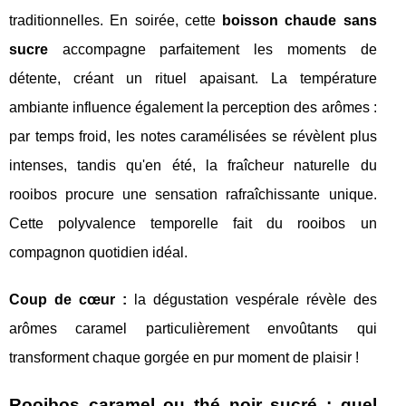
traditionnelles. En soirée, cette
boisson chaude sans
sucre
accompagne parfaitement les moments de
détente, créant un rituel apaisant. La température
ambiante influence également la perception des arômes :
par temps froid, les notes caramélisées se révèlent plus
intenses, tandis qu'en été, la fraîcheur naturelle du
rooibos procure une sensation rafraîchissante unique.
Cette polyvalence temporelle fait du rooibos un
compagnon quotidien idéal.
Coup de cœur :
la dégustation vespérale révèle des
arômes caramel particulièrement envoûtants qui
transforment chaque gorgée en pur moment de plaisir !
Rooibos caramel ou thé noir sucré : quel