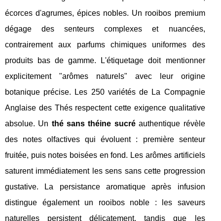
écorces d'agrumes, épices nobles. Un rooibos premium
dégage des senteurs complexes et nuancées,
contrairement aux parfums chimiques uniformes des
produits bas de gamme. L'étiquetage doit mentionner
explicitement "arômes naturels" avec leur origine
botanique précise. Les 250 variétés de La Compagnie
Anglaise des Thés respectent cette exigence qualitative
absolue. Un
thé sans théine sucré
authentique révèle
des notes olfactives qui évoluent : première senteur
fruitée, puis notes boisées en fond. Les arômes artificiels
saturent immédiatement les sens sans cette progression
gustative. La persistance aromatique après infusion
distingue également un rooibos noble : les saveurs
naturelles persistent délicatement, tandis que les