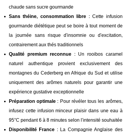
chaude sans sucre gourmande
Sans théine, consommation libre
: Cette infusion
gourmande diététique peut se boire à tout moment de
la journée sans risque d'insomnie ou d'excitation,
contrairement aux thés traditionnels
Qualité premium reconnue
: Un rooibos caramel
naturel authentique provient exclusivement des
montagnes du Cederberg en Afrique du Sud et utilise
uniquement des arômes naturels pour garantir une
expérience gustative exceptionnelle
Préparation optimale
: Pour révéler tous les arômes,
infusez cette infusion minceur plaisir dans une eau à
95°C pendant 6 à 8 minutes selon l'intensité souhaitée
Disponibilité France
: La Compagnie Anglaise des