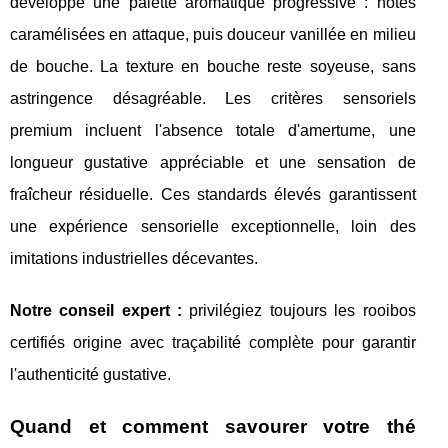
développe une palette aromatique progressive : notes
caramélisées en attaque, puis douceur vanillée en milieu
de bouche. La texture en bouche reste soyeuse, sans
astringence désagréable. Les critères sensoriels
premium incluent l'absence totale d'amertume, une
longueur gustative appréciable et une sensation de
fraîcheur résiduelle. Ces standards élevés garantissent
une expérience sensorielle exceptionnelle, loin des
imitations industrielles décevantes.
Notre conseil expert :
privilégiez toujours les rooibos
certifiés origine avec traçabilité complète pour garantir
l'authenticité gustative.
Quand et comment savourer votre thé