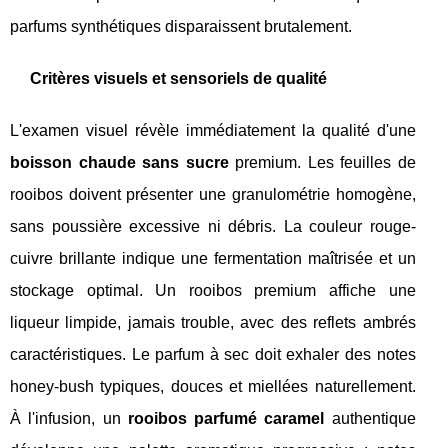
parfums synthétiques disparaissent brutalement.
Critères visuels et sensoriels de qualité
L'examen visuel révèle immédiatement la qualité d'une
boisson chaude sans sucre
premium. Les feuilles de
rooibos doivent présenter une granulométrie homogène,
sans poussière excessive ni débris. La couleur rouge-
cuivre brillante indique une fermentation maîtrisée et un
stockage optimal. Un rooibos premium affiche une
liqueur limpide, jamais trouble, avec des reflets ambrés
caractéristiques. Le parfum à sec doit exhaler des notes
honey-bush typiques, douces et miellées naturellement.
À l'infusion, un
rooibos parfumé caramel
authentique