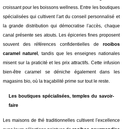
croissant pour les boissons wellness. Entre les boutiques
spécialisées qui cultivent l'art du conseil personnalisé et
la grande distribution qui démocratise l'accès, chaque
canal présente ses atouts. Les épiceries fines proposent
souvent des références confidentielles de
rooibos
caramel naturel
, tandis que les enseignes nationales
misent sur la praticité et les prix attractifs. Cette infusion
bien-être caramel se déniche également dans les
magasins bio, où la traçabilité prime sur tout le reste.
Les boutiques spécialisées, temples du savoir-
faire
Les maisons de thé traditionnelles cultivent l'excellence