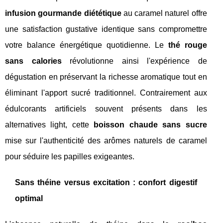
infusion gourmande diététique
au caramel naturel offre
une satisfaction gustative identique sans compromettre
votre balance énergétique quotidienne. Le
thé rouge
sans calories
révolutionne ainsi l'expérience de
dégustation en préservant la richesse aromatique tout en
éliminant l'apport sucré traditionnel. Contrairement aux
édulcorants artificiels souvent présents dans les
alternatives light, cette
boisson chaude sans sucre
mise sur l'authenticité des arômes naturels de caramel
pour séduire les papilles exigeantes.
Sans théine versus excitation : confort digestif
optimal