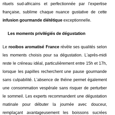
rituels sud-africains et perfectionnée par l'expertise
française, sublime chaque nuance gustative de cette
infusion gourmande diététique
exceptionnelle.
Les moments privilégiés de dégustation
Le
rooibos aromatisé France
révèle ses qualités selon
les moments choisis pour sa dégustation. L'après-midi
reste le créneau idéal, particulièrement entre 15h et 17h,
lorsque les papilles recherchent une pause gourmande
sans culpabilité. L'absence de théine permet également
une consommation vespérale sans risquer de perturber
le sommeil. Les experts recommandent une dégustation
matinale pour débuter la journée avec douceur,
remplaçant avantageusement les boissons sucrées