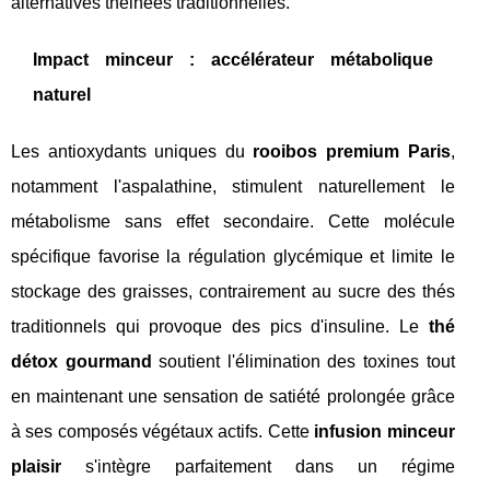
alternatives théinées traditionnelles.
Impact minceur : accélérateur métabolique
naturel
Les antioxydants uniques du
rooibos premium Paris
,
notamment l'aspalathine, stimulent naturellement le
métabolisme sans effet secondaire. Cette molécule
spécifique favorise la régulation glycémique et limite le
stockage des graisses, contrairement au sucre des thés
traditionnels qui provoque des pics d'insuline. Le
thé
détox gourmand
soutient l'élimination des toxines tout
en maintenant une sensation de satiété prolongée grâce
à ses composés végétaux actifs. Cette
infusion minceur
plaisir
s'intègre parfaitement dans un régime