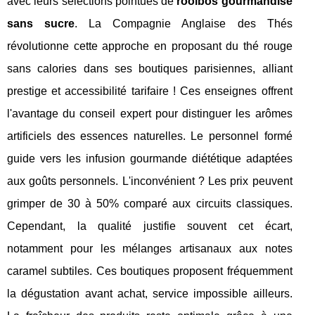
avec leurs sélections pointues de
rooibos gourmandise
sans sucre
. La Compagnie Anglaise des Thés
révolutionne cette approche en proposant du thé rouge
sans calories dans ses boutiques parisiennes, alliant
prestige et accessibilité tarifaire ! Ces enseignes offrent
l'avantage du conseil expert pour distinguer les arômes
artificiels des essences naturelles. Le personnel formé
guide vers les infusion gourmande diététique adaptées
aux goûts personnels. L'inconvénient ? Les prix peuvent
grimper de 30 à 50% comparé aux circuits classiques.
Cependant, la qualité justifie souvent cet écart,
notamment pour les mélanges artisanaux aux notes
caramel subtiles. Ces boutiques proposent fréquemment
la dégustation avant achat, service impossible ailleurs.