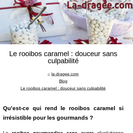
Le rooibos caramel : douceur sans
culpabilité
la-dragee.com
Blog
Le rooibos caramel : douceur sans culpabilité
Qu'est-ce qui rend le rooibos caramel si
irrésistible pour les gourmands ?