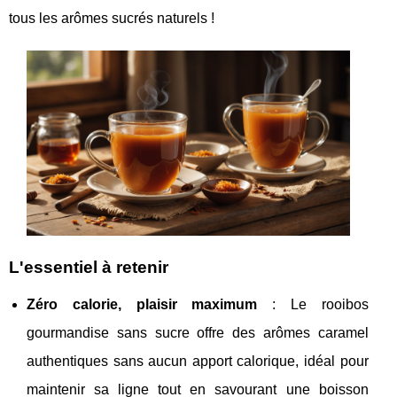
tous les arômes sucrés naturels !
L'essentiel à retenir
Zéro calorie, plaisir maximum
: Le rooibos
gourmandise sans sucre offre des arômes caramel
authentiques sans aucun apport calorique, idéal pour
maintenir sa ligne tout en savourant une boisson