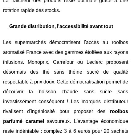
La fraîcheur des produits reste optimale grâce à une
rotation rapide des stocks.
Grande distribution, l'accessibilité avant tout
Les supermarchés démocratisent l'accès au rooibos
aromatisé France avec des gammes étoffées aux rayons
infusions. Monoprix, Carrefour ou Leclerc proposent
désormais des thé sans théine sucré de qualité
respectable à prix doux. Cette démocratisation permet de
découvrir la boisson chaude sans sucre sans
investissement conséquent ! Les marques distributeur
rivalisent d'ingéniosité pour proposer des
rooibos
parfumé caramel
savoureux. L'avantage économique
reste indéniable : comptez 3 à 6 euros pour 20 sachets