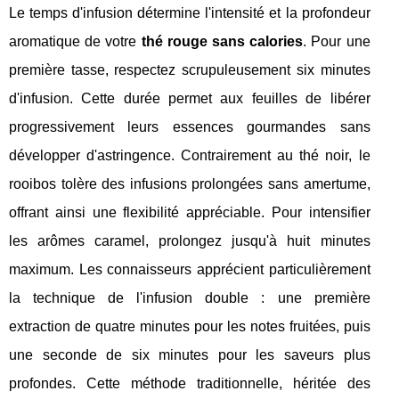
Le temps d'infusion détermine l'intensité et la profondeur
aromatique de votre
thé rouge sans calories
. Pour une
première tasse, respectez scrupuleusement six minutes
d'infusion. Cette durée permet aux feuilles de libérer
progressivement leurs essences gourmandes sans
développer d'astringence. Contrairement au thé noir, le
rooibos tolère des infusions prolongées sans amertume,
offrant ainsi une flexibilité appréciable. Pour intensifier
les arômes caramel, prolongez jusqu'à huit minutes
maximum. Les connaisseurs apprécient particulièrement
la technique de l'infusion double : une première
extraction de quatre minutes pour les notes fruitées, puis
une seconde de six minutes pour les saveurs plus
profondes. Cette méthode traditionnelle, héritée des