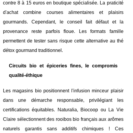
contre 8 à 15 euros en boutique spécialisée. La praticité
d'achat combine courses alimentaires et plaisirs
gourmands. Cependant, le conseil fait défaut et la
provenance reste parfois floue. Les formats famille
permettent de tester sans risque cette alternative au thé
détox gourmand traditionnel.
Circuits bio et épiceries fines, le compromis
qualité-éthique
Les magasins bio positionnent l'infusion minceur plaisir
dans une démarche responsable, privilégiant les
certifications équitables. Naturalia, Biocoop ou La Vie
Claire sélectionnent des rooibos bio français aux arômes
naturels garantis sans additifs chimiques ! Ces