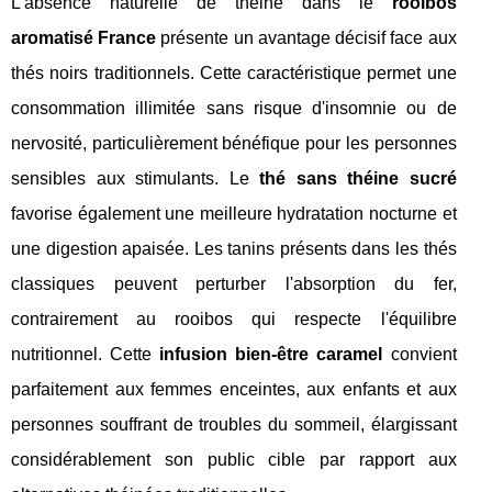
L'absence naturelle de théine dans le
rooibos
aromatisé France
présente un avantage décisif face aux
thés noirs traditionnels. Cette caractéristique permet une
consommation illimitée sans risque d'insomnie ou de
nervosité, particulièrement bénéfique pour les personnes
sensibles aux stimulants. Le
thé sans théine sucré
favorise également une meilleure hydratation nocturne et
une digestion apaisée. Les tanins présents dans les thés
classiques peuvent perturber l'absorption du fer,
contrairement au rooibos qui respecte l'équilibre
nutritionnel. Cette
infusion bien-être caramel
convient
parfaitement aux femmes enceintes, aux enfants et aux
personnes souffrant de troubles du sommeil, élargissant
considérablement son public cible par rapport aux