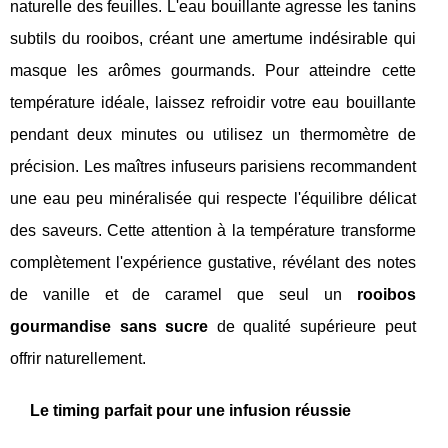
naturelle des feuilles. L'eau bouillante agresse les tanins
subtils du rooibos, créant une amertume indésirable qui
masque les arômes gourmands. Pour atteindre cette
température idéale, laissez refroidir votre eau bouillante
pendant deux minutes ou utilisez un thermomètre de
précision. Les maîtres infuseurs parisiens recommandent
une eau peu minéralisée qui respecte l'équilibre délicat
des saveurs. Cette attention à la température transforme
complètement l'expérience gustative, révélant des notes
de vanille et de caramel que seul un
rooibos
gourmandise sans sucre
de qualité supérieure peut
offrir naturellement.
Le timing parfait pour une infusion réussie