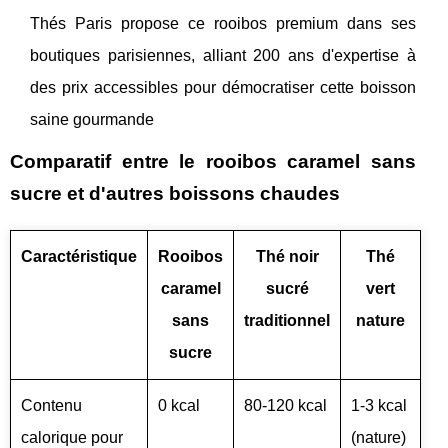
Thés Paris propose ce rooibos premium dans ses
boutiques parisiennes, alliant 200 ans d'expertise à
des prix accessibles pour démocratiser cette boisson
saine gourmande
Comparatif entre le rooibos caramel sans
sucre et d'autres boissons chaudes
Caractéristique
Rooibos
Thé noir
Thé
caramel
sucré
vert
sans
traditionnel
nature
sucre
Contenu
0 kcal
80-120 kcal
1-3 kcal
calorique pour
(nature)