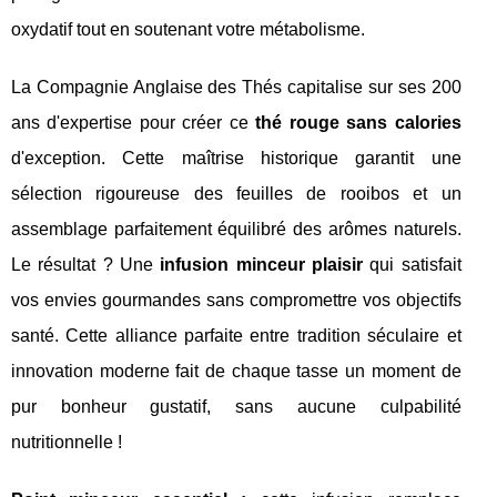
oxydatif tout en soutenant votre métabolisme.
La Compagnie Anglaise des Thés capitalise sur ses 200
ans d'expertise pour créer ce
thé rouge sans calories
d'exception. Cette maîtrise historique garantit une
sélection rigoureuse des feuilles de rooibos et un
assemblage parfaitement équilibré des arômes naturels.
Le résultat ? Une
infusion minceur plaisir
qui satisfait
vos envies gourmandes sans compromettre vos objectifs
santé. Cette alliance parfaite entre tradition séculaire et
innovation moderne fait de chaque tasse un moment de
pur bonheur gustatif, sans aucune culpabilité
nutritionnelle !