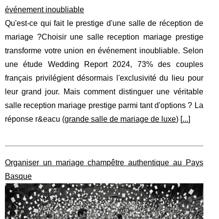
événement inoubliable
Qu'est-ce qui fait le prestige d'une salle de réception de
mariage ?Choisir une salle reception mariage prestige
transforme votre union en événement inoubliable. Selon
une étude Wedding Report 2024, 73% des couples
français privilégient désormais l'exclusivité du lieu pour
leur grand jour. Mais comment distinguer une véritable
salle reception mariage prestige parmi tant d'options ? La
réponse r&eacu (
grande salle de mariage de luxe
) [
...
]
Organiser un mariage champêtre authentique au Pays
Basque