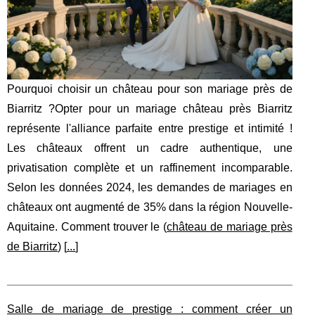
Pourquoi choisir un château pour son mariage près de
Biarritz ?Opter pour un mariage château près Biarritz
représente l'alliance parfaite entre prestige et intimité !
Les châteaux offrent un cadre authentique, une
privatisation complète et un raffinement incomparable.
Selon les données 2024, les demandes de mariages en
châteaux ont augmenté de 35% dans la région Nouvelle-
Aquitaine. Comment trouver le (
château de mariage près
de Biarritz
) [
...
]
Salle de mariage de prestige : comment créer un