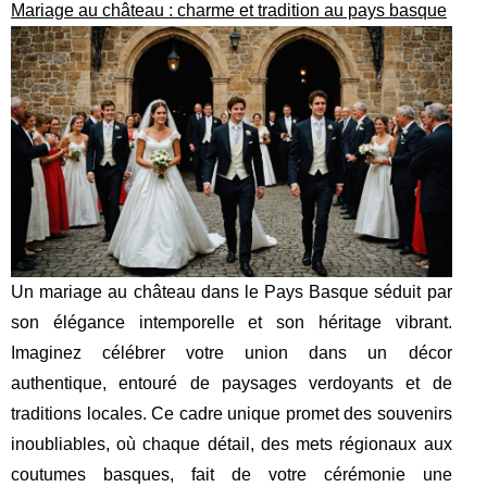
Mariage au château : charme et tradition au pays basque
Un mariage au château dans le Pays Basque séduit par
son élégance intemporelle et son héritage vibrant.
Imaginez célébrer votre union dans un décor
authentique, entouré de paysages verdoyants et de
traditions locales. Ce cadre unique promet des souvenirs
inoubliables, où chaque détail, des mets régionaux aux
coutumes basques, fait de votre cérémonie une