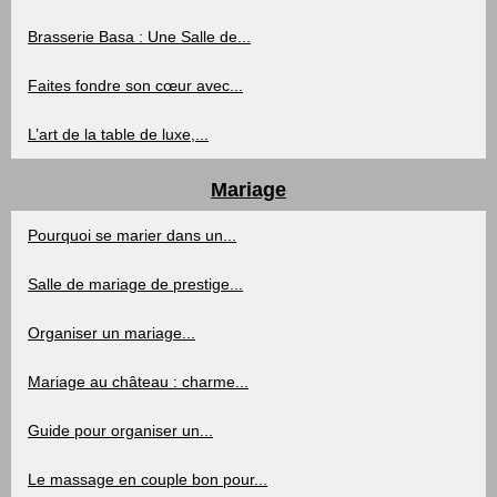
Brasserie Basa : Une Salle de...
Faites fondre son cœur avec...
L’art de la table de luxe,...
Mariage
Pourquoi se marier dans un...
Salle de mariage de prestige...
Organiser un mariage...
Mariage au château : charme...
Guide pour organiser un...
Le massage en couple bon pour...