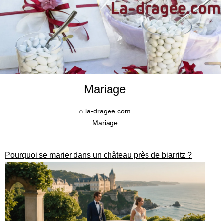
Mariage
la-dragee.com
Mariage
Pourquoi se marier dans un château près de biarritz ?