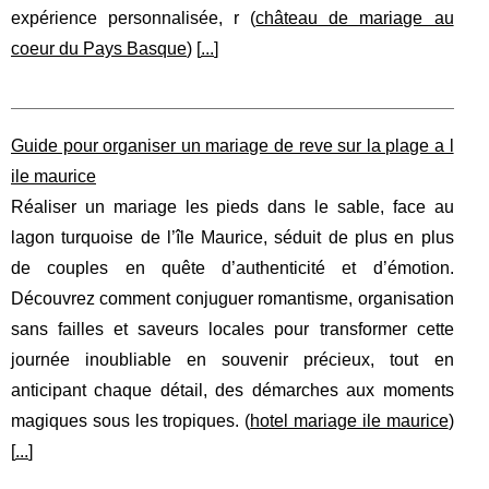
expérience personnalisée, r (
château de mariage au
coeur du Pays Basque
) [
...
]
Guide pour organiser un mariage de reve sur la plage a l
ile maurice
Réaliser un mariage les pieds dans le sable, face au
lagon turquoise de l’île Maurice, séduit de plus en plus
de couples en quête d’authenticité et d’émotion.
Découvrez comment conjuguer romantisme, organisation
sans failles et saveurs locales pour transformer cette
journée inoubliable en souvenir précieux, tout en
anticipant chaque détail, des démarches aux moments
magiques sous les tropiques. (
hotel mariage ile maurice
)
[
...
]