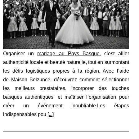
Organiser un
mariage au Pays Basque
, c’est allier
authenticité locale et beauté naturelle, tout en surmontant
les défis logistiques propres à la région. Avec l’aide
de Maison Belzunce, découvrez comment sélectionner
les meilleurs prestataires, incorporer des touches
basques authentiques, et maîtriser l’organisation pour
créer un événement inoubliable.Les étapes
indispensables pou [
...
]