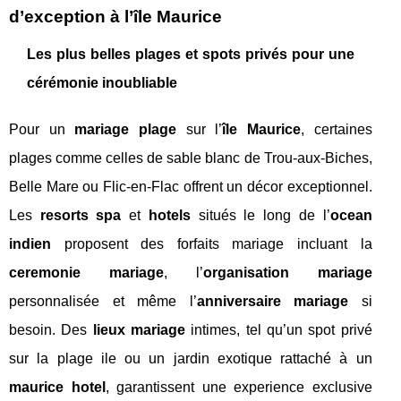
d’exception à l’île Maurice
Les plus belles plages et spots privés pour une
cérémonie inoubliable
Pour un
mariage plage
sur l’
île Maurice
, certaines
plages comme celles de sable blanc de Trou-aux-Biches,
Belle Mare ou Flic-en-Flac offrent un décor exceptionnel.
Les
resorts spa
et
hotels
situés le long de l’
ocean
indien
proposent des forfaits mariage incluant la
ceremonie mariage
, l’
organisation mariage
personnalisée et même l’
anniversaire mariage
si
besoin. Des
lieux mariage
intimes, tel qu’un spot privé
sur la plage ile ou un jardin exotique rattaché à un
maurice hotel
, garantissent une experience exclusive