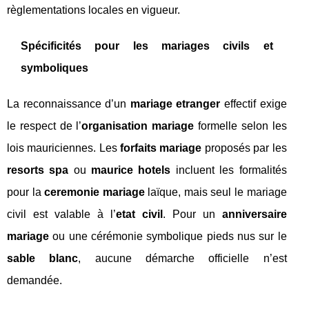
règlementations locales en vigueur.
Spécificités pour les mariages civils et
symboliques
La reconnaissance d’un
mariage etranger
effectif exige
le respect de l’
organisation mariage
formelle selon les
lois mauriciennes. Les
forfaits mariage
proposés par les
resorts spa
ou
maurice hotels
incluent les formalités
pour la
ceremonie mariage
laïque, mais seul le mariage
civil est valable à l’
etat civil
. Pour un
anniversaire
mariage
ou une cérémonie symbolique pieds nus sur le
sable blanc
, aucune démarche officielle n’est
demandée.