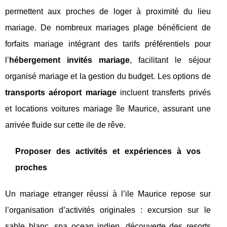
permettent aux proches de loger à proximité du lieu
mariage. De nombreux mariages plage bénéficient de
forfaits mariage intégrant des tarifs préférentiels pour
l’
hébergement invités mariage
, facilitant le séjour
organisé mariage et la gestion du budget. Les options de
transports aéroport mariage
incluent transferts privés
et locations voitures mariage île Maurice, assurant une
arrivée fluide sur cette ile de rêve.
Proposer des activités et expériences à vos
proches
Un mariage etranger réussi à l’ile Maurice repose sur
l’organisation d’activités originales : excursion sur le
sable blanc, spa ocean indien, découverte des resorts