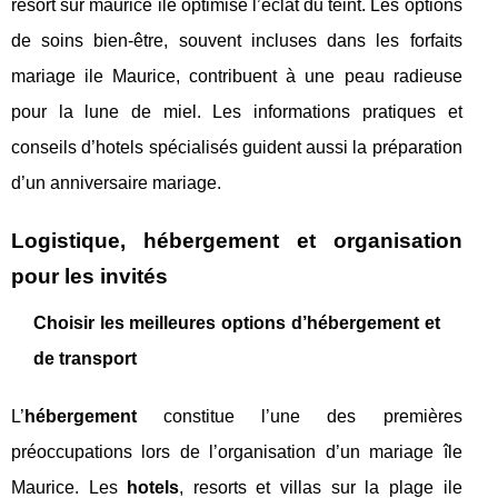
resort sur maurice ile optimise l’éclat du teint. Les options
de soins bien-être, souvent incluses dans les forfaits
mariage ile Maurice, contribuent à une peau radieuse
pour la lune de miel. Les informations pratiques et
conseils d’hotels spécialisés guident aussi la préparation
d’un anniversaire mariage.
Logistique, hébergement et organisation
pour les invités
Choisir les meilleures options d’hébergement et
de transport
L’
hébergement
constitue l’une des premières
préoccupations lors de l’organisation d’un mariage île
Maurice. Les
hotels
, resorts et villas sur la plage ile