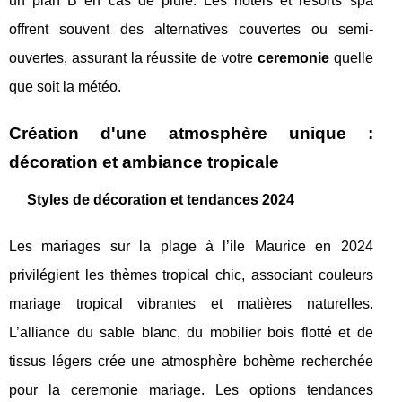
un plan B en cas de pluie. Les hotels et resorts spa
offrent souvent des alternatives couvertes ou semi-
ouvertes, assurant la réussite de votre
ceremonie
quelle
que soit la météo.
Création d'une atmosphère unique :
décoration et ambiance tropicale
Styles de décoration et tendances 2024
Les mariages sur la plage à l’ile Maurice en 2024
privilégient les thèmes tropical chic, associant couleurs
mariage tropical vibrantes et matières naturelles.
L’alliance du sable blanc, du mobilier bois flotté et de
tissus légers crée une atmosphère bohème recherchée
pour la ceremonie mariage. Les options tendances