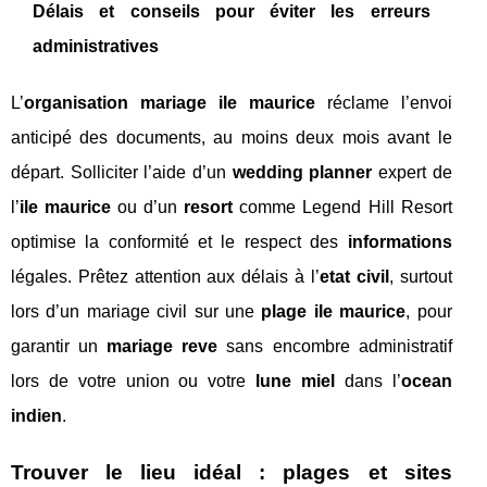
Délais et conseils pour éviter les erreurs
administratives
L’
organisation mariage ile maurice
réclame l’envoi
anticipé des documents, au moins deux mois avant le
départ. Solliciter l’aide d’un
wedding planner
expert de
l’
ile maurice
ou d’un
resort
comme Legend Hill Resort
optimise la conformité et le respect des
informations
légales. Prêtez attention aux délais à l’
etat civil
, surtout
lors d’un mariage civil sur une
plage ile maurice
, pour
garantir un
mariage reve
sans encombre administratif
lors de votre union ou votre
lune miel
dans l’
ocean
indien
.
Trouver le lieu idéal : plages et sites