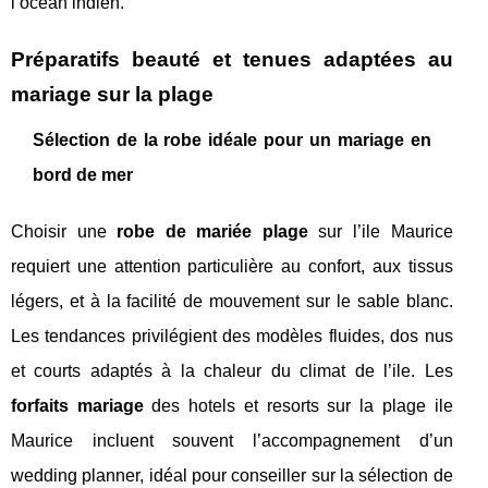
l’ocean indien.
Préparatifs beauté et tenues adaptées au
mariage sur la plage
Sélection de la robe idéale pour un mariage en
bord de mer
Choisir une
robe de mariée plage
sur l’ile Maurice
requiert une attention particulière au confort, aux tissus
légers, et à la facilité de mouvement sur le sable blanc.
Les tendances privilégient des modèles fluides, dos nus
et courts adaptés à la chaleur du climat de l’ile. Les
forfaits mariage
des hotels et resorts sur la plage ile
Maurice incluent souvent l’accompagnement d’un
wedding planner, idéal pour conseiller sur la sélection de