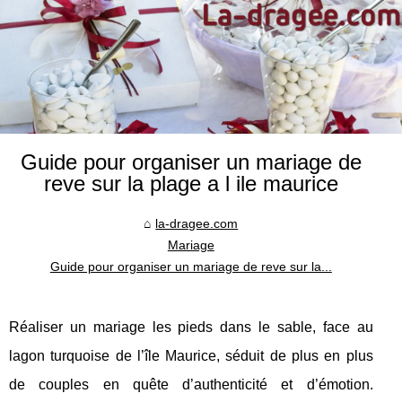
Guide pour organiser un mariage de
reve sur la plage a l ile maurice
la-dragee.com
Mariage
Guide pour organiser un mariage de reve sur la...
Réaliser un mariage les pieds dans le sable, face au
lagon turquoise de l’île Maurice, séduit de plus en plus
de couples en quête d’authenticité et d’émotion.