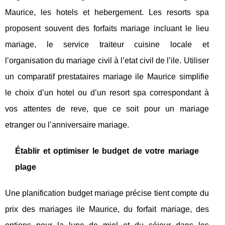
Maurice, les hotels et hebergement. Les resorts spa
proposent souvent des forfaits mariage incluant le lieu
mariage, le service traiteur cuisine locale et
l’organisation du mariage civil à l’etat civil de l’ile. Utiliser
un comparatif prestataires mariage ile Maurice simplifie
le choix d’un hotel ou d’un resort spa correspondant à
vos attentes de reve, que ce soit pour un mariage
etranger ou l’anniversaire mariage.
Établir et optimiser le budget de votre mariage
plage
Une planification budget mariage précise tient compte du
prix des mariages ile Maurice, du forfait mariage, des