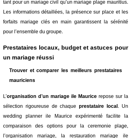
tant pour un mariage civil qu’un mariage plage mauritius.
Les informations détaillées, la présence sur place et les
forfaits mariage clés en main garantissent la sérénité
pour l’ensemble du groupe.
Prestataires locaux, budget et astuces pour
un mariage réussi
Trouver et comparer les meilleurs prestataires
mauriciens
L’
organisation d’un mariage ile Maurice
repose sur la
sélection rigoureuse de chaque
prestataire local
. Un
wedding planner ile Maurice expérimenté facilite la
comparaison des options pour la ceremonie plage,
l’organisation mariage, la restauration mariage ile