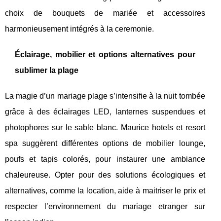
choix de bouquets de mariée et accessoires
harmonieusement intégrés à la ceremonie.
Éclairage, mobilier et options alternatives pour
sublimer la plage
La magie d’un mariage plage s’intensifie à la nuit tombée
grâce à des éclairages LED, lanternes suspendues et
photophores sur le sable blanc. Maurice hotels et resort
spa suggèrent différentes options de mobilier lounge,
poufs et tapis colorés, pour instaurer une ambiance
chaleureuse. Opter pour des solutions écologiques et
alternatives, comme la location, aide à maitriser le prix et
respecter l’environnement du mariage etranger sur