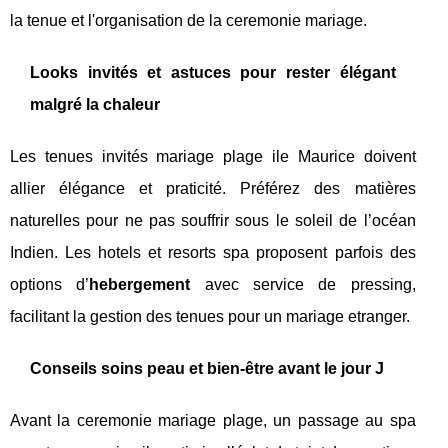
la tenue et l'organisation de la ceremonie mariage.
Looks invités et astuces pour rester élégant
malgré la chaleur
Les tenues invités mariage plage ile Maurice doivent
allier élégance et praticité. Préférez des matières
naturelles pour ne pas souffrir sous le soleil de l’océan
Indien. Les hotels et resorts spa proposent parfois des
options d’
hebergement
avec service de pressing,
facilitant la gestion des tenues pour un mariage etranger.
Conseils soins peau et bien-être avant le jour J
Avant la ceremonie mariage plage, un passage au spa