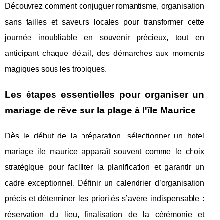
Découvrez comment conjuguer romantisme, organisation
sans failles et saveurs locales pour transformer cette
journée inoubliable en souvenir précieux, tout en
anticipant chaque détail, des démarches aux moments
magiques sous les tropiques.
Les étapes essentielles pour organiser un
mariage de rêve sur la plage à l'île Maurice
Dès le début de la préparation, sélectionner un
hotel
mariage ile maurice
apparaît souvent comme le choix
stratégique pour faciliter la planification et garantir un
cadre exceptionnel. Définir
un calendrier d’organisation
précis et déterminer les priorités s’avère indispensable :
réservation du lieu, finalisation de la cérémonie et