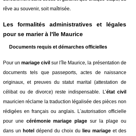
rêve au souvenir, soit maîtrisée.
Les formalités administratives et légales
pour se marier à l’île Maurice
Documents requis et démarches officielles
Pour un
mariage civil
sur l'île Maurice, la présentation de
documents tels que passeports, actes de naissance
originaux, et preuves du statut marital (attestation de
célibat ou de divorce) reste indispensable. L’
état civil
mauricien réclame la traduction légalisée des pièces non
rédigées en français ou anglais. L'autorisation officielle
pour une
cérémonie mariage plage
sur la plage ou
dans un
hotel
dépend du choix du
lieu mariage
et des