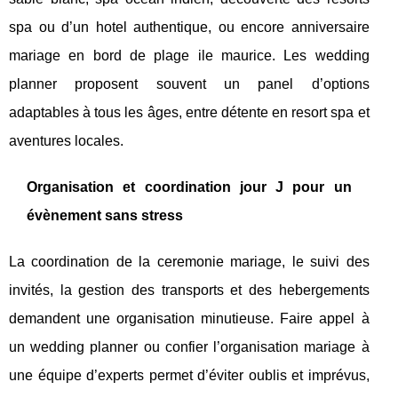
spa ou d’un hotel authentique, ou encore anniversaire
mariage en bord de plage ile maurice. Les wedding
planner proposent souvent un panel d’options
adaptables à tous les âges, entre détente en resort spa et
aventures locales.
Organisation et coordination jour J pour un
évènement sans stress
La coordination de la ceremonie mariage, le suivi des
invités, la gestion des transports et des hebergements
demandent une organisation minutieuse. Faire appel à
un wedding planner ou confier l’organisation mariage à
une équipe d’experts permet d’éviter oublis et imprévus,