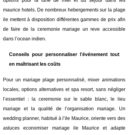
options pour la lune de miel et du séjour dans les
maurice hotels. De nombreux hebergements sur la plage
ile mettent à disposition différentes gammes de prix afin
de faire de la ceremonie mariage un reve accessible
dans l’ocean indien.
Conseils pour personnaliser l’événement tout
en maîtrisant les coûts
Pour un mariage plage personnalisé, mixer animations
locales, options alternatives et spa resort, sans négliger
l’essentiel : la ceremonie sur le sable blanc, le lieu
mariage et la qualité de l’organisation mariage. Un
wedding planner, habitué à l’ile Maurice, oriente vers des
astuces economiser mariage ile Maurice et adapte