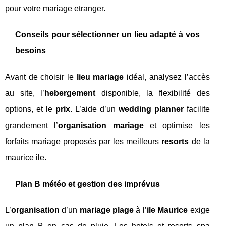
pour votre mariage etranger.
Conseils pour sélectionner un lieu adapté à vos
besoins
Avant de choisir le
lieu mariage
idéal, analysez l’accès
au site, l’
hebergement
disponible, la flexibilité des
options, et le
prix
. L’aide d’un
wedding planner
facilite
grandement l’
organisation mariage
et optimise les
forfaits mariage proposés par les meilleurs
resorts
de la
maurice ile.
Plan B météo et gestion des imprévus
L’
organisation
d’un
mariage plage
à l’
ile Maurice
exige