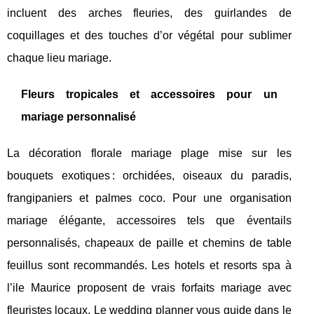
incluent des arches fleuries, des guirlandes de
coquillages et des touches d’or végétal pour sublimer
chaque lieu mariage.
Fleurs tropicales et accessoires pour un
mariage personnalisé
La décoration florale mariage plage mise sur les
bouquets exotiques : orchidées, oiseaux du paradis,
frangipaniers et palmes coco. Pour une organisation
mariage élégante, accessoires tels que éventails
personnalisés, chapeaux de paille et chemins de table
feuillus sont recommandés. Les hotels et resorts spa à
l’ile Maurice proposent de vrais forfaits mariage avec
fleuristes locaux. Le wedding planner vous guide dans le