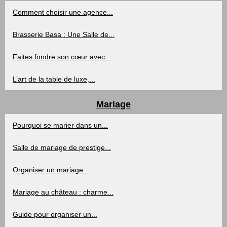
Comment choisir une agence...
Brasserie Basa : Une Salle de...
Faites fondre son cœur avec...
L’art de la table de luxe,...
Mariage
Pourquoi se marier dans un...
Salle de mariage de prestige...
Organiser un mariage...
Mariage au château : charme...
Guide pour organiser un...