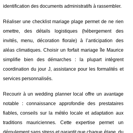
identification des documents administratifs à rassembler.
Réaliser une checklist mariage plage permet de ne rien
omettre, des détails logistiques (hébergement des
invités, menu, décoration florale) à l’anticipation des
aléas climatiques. Choisir un forfait mariage île Maurice
simplifie bien des démarches : la plupart intègrent
coordination du jour J, assistance pour les formalités et
services personnalisés.
Recourir à un wedding planner local offre un avantage
notable : connaissance approfondie des prestataires
fiables, conseils sur la météo locale et adaptation aux
traditions mauriciennes. Cette expertise permet un
déroulement sans stress et garantit que chaque étape, du