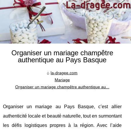
Organiser un mariage champêtre
authentique au Pays Basque
la-dragee.com
Mariage
Organiser un mariage champêtre authentique au...
Organiser un mariage au Pays Basque, c’est allier
authenticité locale et beauté naturelle, tout en surmontant
les défis logistiques propres à la région. Avec l’aide