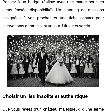
Pensez à un budget réaliste avec une marge pour les
aléas (météo, disponibilité). Un planning de missions
assignées à vos proches et une fiche contact pour
intervenants garantissent un jour J fluide et serein.
Choisir un lieu insolite et authentique
Que vous rêviez d’un château majestueux, d’une ferme