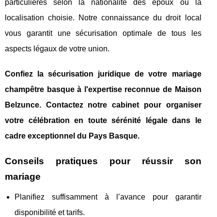
particulières selon la nationalité des époux ou la
localisation choisie. Notre connaissance du droit local
vous garantit une sécurisation optimale de tous les
aspects légaux de votre union.
Confiez la sécurisation juridique de votre mariage
champêtre basque à l'expertise reconnue de Maison
Belzunce. Contactez notre cabinet pour organiser
votre célébration en toute sérénité légale dans le
cadre exceptionnel du Pays Basque.
Conseils pratiques pour réussir son
mariage
Planifiez suffisamment à l’avance pour garantir
disponibilité et tarifs.