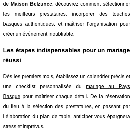
de
Maison Belzunce
, découvrez comment sélectionner
les meilleurs prestataires, incorporer des touches
basques authentiques, et maîtriser l’organisation pour
créer un événement inoubliable.
Les étapes indispensables pour un mariage
réussi
Dès les premiers mois, établissez un calendrier précis et
une checklist personnalisée du
mariage au Pays
Basque
pour maîtriser chaque détail. De la réservation
du lieu à la sélection des prestataires, en passant par
l’élaboration du plan de table, anticiper vous épargnera
stress et imprévus.