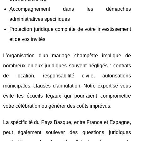
Accompagnement dans les démarches
administratives spécifiques
Protection juridique complète de votre investissement
et de vos invités
L'organisation d'un mariage champêtre implique de
nombreux enjeux juridiques souvent négligés : contrats
de location, responsabilité civile, autorisations
municipales, clauses d'annulation. Notre expertise vous
évite les écueils légaux qui pourraient compromettre
votre célébration ou générer des coûts imprévus.
La spécificité du Pays Basque, entre France et Espagne,
peut également soulever des questions juridiques