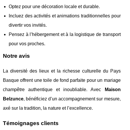
Optez pour une décoration locale et durable.
Incluez des activités et animations traditionnelles pour
divertir vos invités.
Pensez à l’hébergement et à la logistique de transport
pour vos proches.
Notre avis
La diversité des lieux et la richesse culturelle du Pays
Basque offrent une toile de fond parfaite pour un mariage
champêtre authentique et inoubliable. Avec
Maison
Belzunce
, bénéficiez d’un accompagnement sur mesure,
axé sur la tradition, la nature et l’excellence.
Témoignages clients