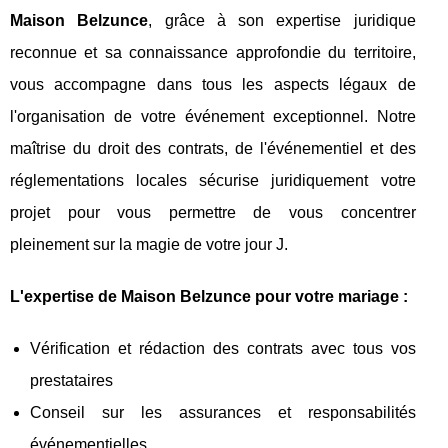
Maison Belzunce
, grâce à son expertise juridique
reconnue et sa connaissance approfondie du territoire,
vous accompagne dans tous les aspects légaux de
l'organisation de votre événement exceptionnel. Notre
maîtrise du droit des contrats, de l'événementiel et des
réglementations locales sécurise juridiquement votre
projet pour vous permettre de vous concentrer
pleinement sur la magie de votre jour J.
L'expertise de Maison Belzunce pour votre mariage :
Vérification et rédaction des contrats avec tous vos
prestataires
Conseil sur les assurances et responsabilités
événementielles