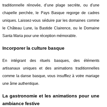
traditionnelle rénovée, d’une plage secrète, ou d'une
chapelle perchée, le Pays Basque regorge de cadres
uniques. Laissez-vous séduire par les domaines comme
le Château Lune, la Bastide Clairence, ou le Domaine
Santa Maria pour une réception mémorable.
Incorporer la culture basque
En intégrant des rituels basques, des éléments
artisanaux uniques et des animations traditionnelles
comme la danse basque, vous insufflez à votre mariage
une âme authentique.
La gastronomie et les animations pour une
ambiance festive