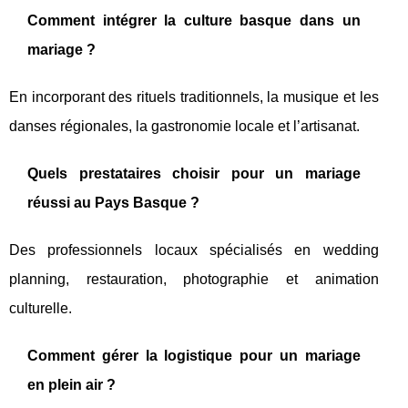
Comment intégrer la culture basque dans un
mariage ?
En incorporant des rituels traditionnels, la musique et les
danses régionales, la gastronomie locale et l’artisanat.
Quels prestataires choisir pour un mariage
réussi au Pays Basque ?
Des professionnels locaux spécialisés en wedding
planning, restauration, photographie et animation
culturelle.
Comment gérer la logistique pour un mariage
en plein air ?