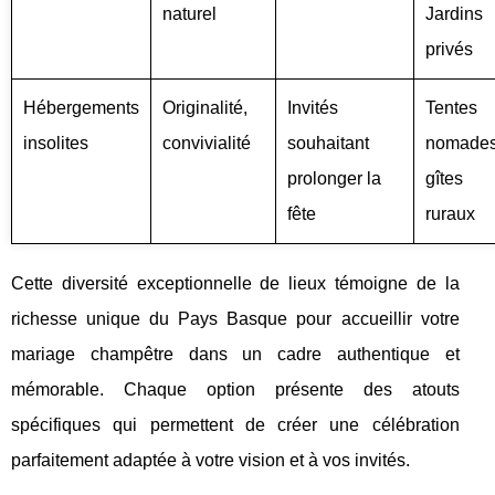
naturel
Jardins
privés
Hébergements
Originalité,
Invités
Tentes
insolites
convivialité
souhaitant
nomades
prolonger la
gîtes
fête
ruraux
Cette diversité exceptionnelle de lieux témoigne de la
richesse unique du Pays Basque pour accueillir votre
mariage champêtre dans un cadre authentique et
mémorable. Chaque option présente des atouts
spécifiques qui permettent de créer une célébration
parfaitement adaptée à votre vision et à vos invités.