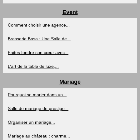
Event
Comment choisir une agence...
Brasserie Basa : Une Salle de...
Faites fondre son cœur avec...
L’art de la table de luxe,...
Mariage
Pourquoi se marier dans un...
Salle de mariage de prestige...
Organiser un mariage...
Mariage au château : charme...