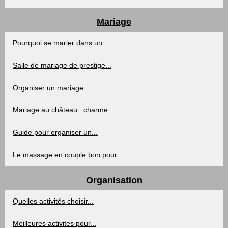
Mariage
Pourquoi se marier dans un...
Salle de mariage de prestige...
Organiser un mariage...
Mariage au château : charme...
Guide pour organiser un...
Le massage en couple bon pour...
Organisation
Quelles activités choisir...
Meilleures activites pour...