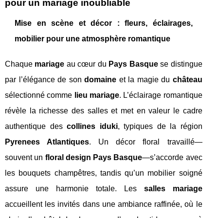
pour un mariage inoubliable
Mise en scène et décor : fleurs, éclairages,
mobilier pour une atmosphère romantique
Chaque
mariage
au cœur du
Pays Basque
se distingue
par l’élégance de son
domaine
et la magie du
château
sélectionné comme
lieu mariage
. L’éclairage romantique
révèle la richesse des salles et met en valeur le cadre
authentique des
collines iduki
, typiques de la région
Pyrenees Atlantiques
. Un décor floral travaillé—
souvent un
floral design Pays Basque
—s’accorde avec
les bouquets champêtres, tandis qu’un mobilier soigné
assure une harmonie totale. Les
salles mariage
accueillent les invités dans une ambiance raffinée, où le