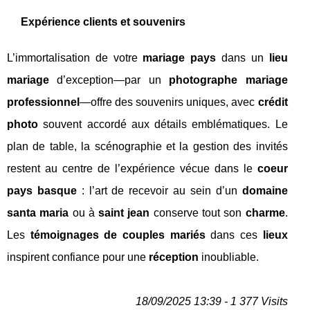
Expérience clients et souvenirs
L’immortalisation de votre
mariage pays
dans un
lieu
mariage
d’exception—par un
photographe mariage
professionnel
—offre des souvenirs uniques, avec
crédit
photo
souvent accordé aux détails emblématiques. Le
plan de table, la scénographie et la gestion des invités
restent au centre de l’expérience vécue dans le
coeur
pays basque
: l’art de recevoir au sein d’un
domaine
santa maria
ou à
saint jean
conserve tout son
charme
.
Les
témoignages de couples mariés
dans ces
lieux
inspirent confiance pour une
réception
inoubliable.
18/09/2025 13:39 - 1 377 Visits