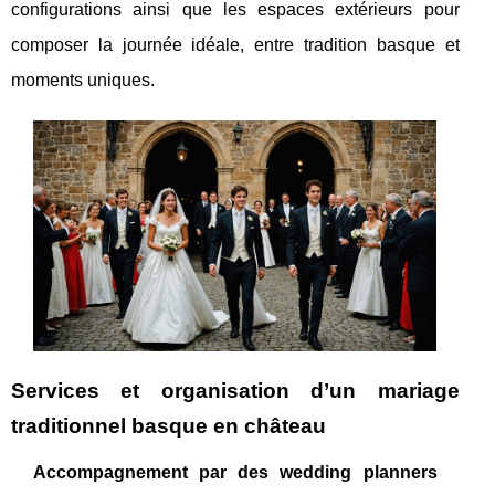
configurations ainsi que les espaces extérieurs pour
composer la journée idéale, entre tradition basque et
moments uniques.
Services et organisation d’un mariage
traditionnel basque en château
Accompagnement par des wedding planners