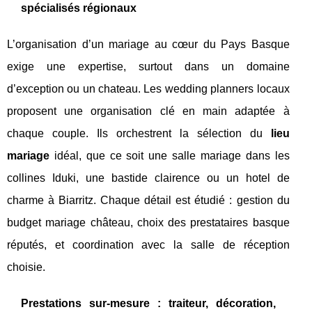
spécialisés régionaux
L’organisation d’un mariage au cœur du Pays Basque
exige une expertise, surtout dans un domaine
d’exception ou un chateau. Les wedding planners locaux
proposent une organisation clé en main adaptée à
chaque couple. Ils orchestrent la sélection du
lieu
mariage
idéal, que ce soit une salle mariage dans les
collines Iduki, une bastide clairence ou un hotel de
charme à Biarritz. Chaque détail est étudié : gestion du
budget mariage château, choix des prestataires basque
réputés, et coordination avec la salle de réception
choisie.
Prestations sur-mesure : traiteur, décoration,