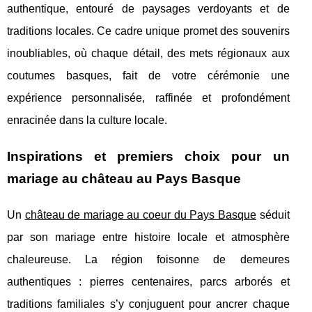
authentique, entouré de paysages verdoyants et de
traditions locales. Ce cadre unique promet des souvenirs
inoubliables, où chaque détail, des mets régionaux aux
coutumes basques, fait de votre cérémonie une
expérience personnalisée, raffinée et profondément
enracinée dans la culture locale.
Inspirations et premiers choix pour un
mariage au château au Pays Basque
Un
château de mariage au coeur du Pays Basque
séduit
par son mariage entre histoire locale et atmosphère
chaleureuse. La région foisonne de demeures
authentiques
: pierres centenaires, parcs arborés et
traditions familiales s’y conjuguent pour ancrer chaque