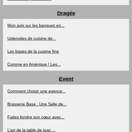
Dragée
Mon avis sur les banques en...
Ustensiles de cuisine de...
Les bases de la cuisine fine
Comme en Amérique ! Les...
Event
Comment choisir une agence...
Brasserie Basa : Une Salle de...
Faites fondre son cœur avec...
L’art de la table de luxe,...