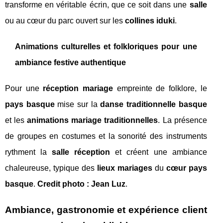
transforme en véritable écrin, que ce soit dans une
salle
ou au cœur du parc ouvert sur les
collines iduki
.
Animations culturelles et folkloriques pour une
ambiance festive authentique
Pour une
réception mariage
empreinte de folklore, le
pays basque
mise sur la
danse traditionnelle basque
et les
animations mariage traditionnelles
. La présence
de groupes en costumes et la sonorité des instruments
rythment la
salle réception
et créent une ambiance
chaleureuse, typique des
lieux mariages
du
cœur pays
basque
.
Credit photo : Jean Luz
.
Ambiance, gastronomie et expérience client