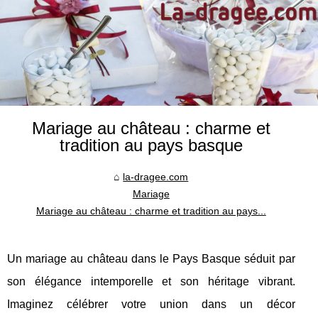
Mariage au château : charme et
tradition au pays basque
la-dragee.com
Mariage
Mariage au château : charme et tradition au pays...
Un mariage au château dans le Pays Basque séduit par
son élégance intemporelle et son héritage vibrant.
Imaginez célébrer votre union dans un décor