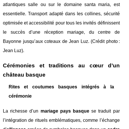
atlantiques salle ou sur le domaine santa maria, est
essentielle. Transport adapté dans les collines, sécurité
optimisée et accessibilité pour tous les invités définissent
le succès d’une réception mariage, du centre de
Bayonne jusqu’aux coteaux de Jean Luz. (Crédit photo :
Jean Luz).
Cérémonies et traditions au cœur d’un
château basque
Rites et coutumes basques intégrés à la
cérémonie
La richesse d’un
mariage pays basque
se traduit par
l’intégration de rituels emblématiques, comme l’échange