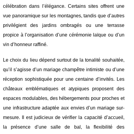
célébration dans l’élégance. Certains sites offrent une
vue panoramique sur les montagnes, tandis que d’autres
privilégient des jardins ombragés ou une terrasse
propice à l’organisation d’une cérémonie laïque ou d’un
vin d’honneur raffiné.
Le choix du lieu dépend surtout de la tonalité souhaitée,
qu’il s’agisse d’un mariage champêtre intimiste ou d’une
réception sophistiquée pour une centaine d’invités. Les
châteaux emblématiques et atypiques proposent des
espaces modulables, des hébergements pour proches et
une infrastructure adaptée aux envies d’un mariage sur-
mesure. Il est judicieux de vérifier la capacité d’accueil,
la présence d’une salle de bal, la flexibilité des