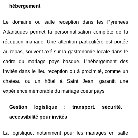
hébergement
Le domaine ou salle reception dans les Pyrenees
Atlantiques permet la personnalisation complète de la
réception mariage. Une attention particulière est portée
au repas, souvent axé sur la gastronomie locale dans le
cadre du mariage pays basque. L’hébergement des
invités dans le lieu reception ou à proximité, comme un
chateau ou un hôtel à Saint Jean, garantit une
expérience mémorable du mariage coeur pays.
Gestion logistique : transport, sécurité,
accessibilité pour invités
La logistique, notamment pour les mariages en salle