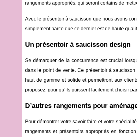
rangements appropriés, qui seront certains de mettr
Avec le
présentoir à saucisson
que nous avons conçu 
simplement parce que ce dernier est de haute qualité
Un présentoir à saucisson design
Se démarquer de la concurrence est crucial lors
dans le point de vente. Ce présentoir à saucisson e
haut de gamme et solide et permettront aux client
proposez, pour qu’ils puissent facilement choisir p
D’autres rangements pour aménage
Pour démontrer votre savoir-faire et votre spéciali
rangements et présentoirs appropriés en fonctio