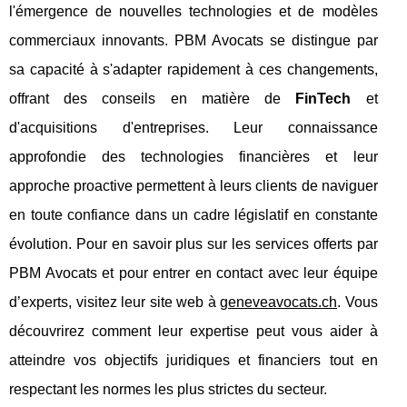
l'émergence de nouvelles technologies et de modèles
commerciaux innovants. PBM Avocats se distingue par
sa capacité à s'adapter rapidement à ces changements,
offrant des conseils en matière de
FinTech
et
d'acquisitions d'entreprises. Leur connaissance
approfondie des technologies financières et leur
approche proactive permettent à leurs clients de naviguer
en toute confiance dans un cadre législatif en constante
évolution. Pour en savoir plus sur les services offerts par
PBM Avocats et pour entrer en contact avec leur équipe
d’experts, visitez leur site web à
geneveavocats.ch
. Vous
découvrirez comment leur expertise peut vous aider à
atteindre vos objectifs juridiques et financiers tout en
respectant les normes les plus strictes du secteur.