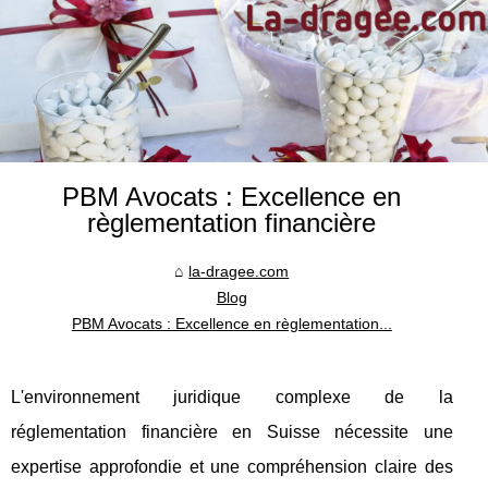
PBM Avocats : Excellence en
règlementation financière
la-dragee.com
Blog
PBM Avocats : Excellence en règlementation...
L'environnement juridique complexe de la
réglementation financière en Suisse nécessite une
expertise approfondie et une compréhension claire des