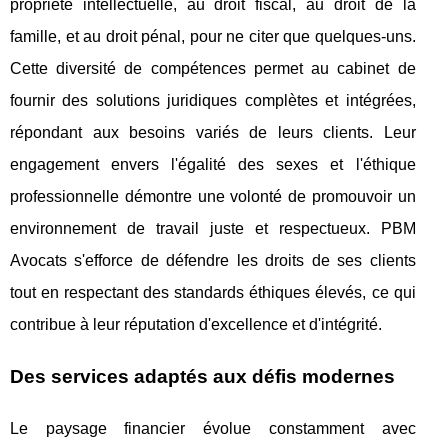
propriété intellectuelle, au droit fiscal, au droit de la
famille, et au droit pénal, pour ne citer que quelques-uns.
Cette diversité de compétences permet au cabinet de
fournir des solutions juridiques complètes et intégrées,
répondant aux besoins variés de leurs clients. Leur
engagement envers l'égalité des sexes et l'éthique
professionnelle démontre une volonté de promouvoir un
environnement de travail juste et respectueux. PBM
Avocats s'efforce de défendre les droits de ses clients
tout en respectant des standards éthiques élevés, ce qui
contribue à leur réputation d'excellence et d'intégrité.
Des services adaptés aux défis modernes
Le paysage financier évolue constamment avec