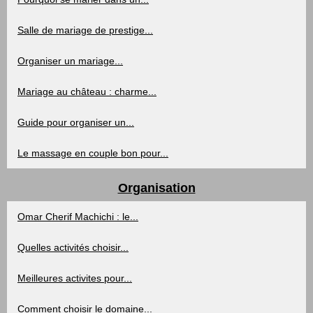
Salle de mariage de prestige...
Organiser un mariage...
Mariage au château : charme...
Guide pour organiser un...
Le massage en couple bon pour...
Organisation
Omar Cherif Machichi : le...
Quelles activités choisir...
Meilleures activites pour...
Comment choisir le domaine...