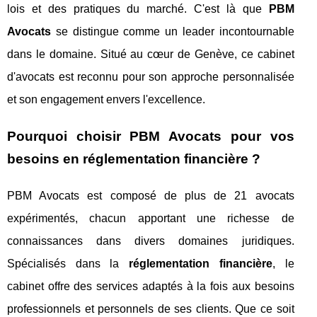
lois et des pratiques du marché. C'est là que
PBM
Avocats
se distingue comme un leader incontournable
dans le domaine. Situé au cœur de Genève, ce cabinet
d'avocats est reconnu pour son approche personnalisée
et son engagement envers l'excellence.
Pourquoi choisir PBM Avocats pour vos
besoins en réglementation financière ?
PBM Avocats est composé de plus de 21 avocats
expérimentés, chacun apportant une richesse de
connaissances dans divers domaines juridiques.
Spécialisés dans la
réglementation financière
, le
cabinet offre des services adaptés à la fois aux besoins
professionnels et personnels de ses clients. Que ce soit