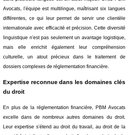
Avocats, l'équipe est multilingue, maîtrisant six langues
différentes, ce qui leur permet de servir une clientèle
internationale avec efficacité et précision. Cette diversité
linguistique n'est pas seulement un avantage logistique,
mais elle enrichit également leur compréhension
culturelle, un atout précieux dans le traitement de
dossiers complexes de réglementation financière.
Expertise reconnue dans les domaines clés
du droit
En plus de la réglementation financière, PBM Avocats
excelle dans de nombreux autres domaines du droit.
Leur expertise s'étend au droit du travail, au droit de la