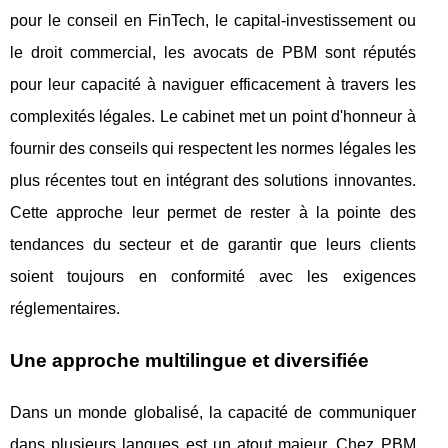
pour le conseil en FinTech, le capital-investissement ou
le droit commercial, les avocats de PBM sont réputés
pour leur capacité à naviguer efficacement à travers les
complexités légales. Le cabinet met un point d'honneur à
fournir des conseils qui respectent les normes légales les
plus récentes tout en intégrant des solutions innovantes.
Cette approche leur permet de rester à la pointe des
tendances du secteur et de garantir que leurs clients
soient toujours en conformité avec les exigences
réglementaires.
Une approche multilingue et diversifiée
Dans un monde globalisé, la capacité de communiquer
dans plusieurs langues est un atout majeur. Chez PBM