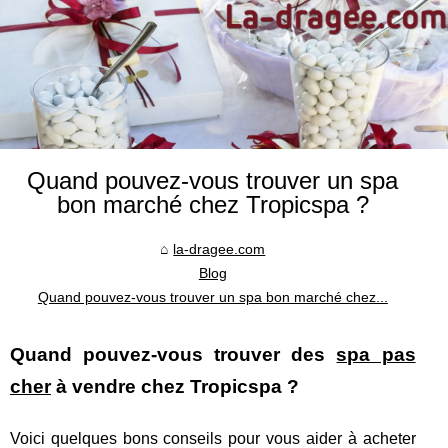
Quand pouvez-vous trouver un spa
bon marché chez Tropicspa ?
la-dragee.com
Blog
Quand pouvez-vous trouver un spa bon marché chez...
Quand pouvez-vous trouver des
spa pas
cher
à vendre chez Tropicspa ?
Voici quelques bons conseils pour vous aider à acheter