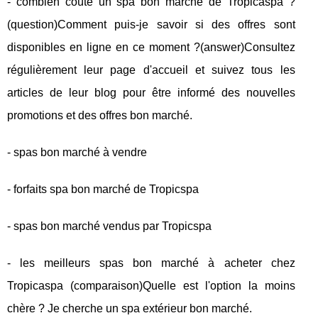
- combien coûte un spa bon marché de Tropicaspa ?
(question)Comment puis-je savoir si des offres sont
disponibles en ligne en ce moment ?(answer)Consultez
régulièrement leur page d'accueil et suivez tous les
articles de leur blog pour être informé des nouvelles
promotions et des offres bon marché.
- spas bon marché à vendre
- forfaits spa bon marché de Tropicspa
- spas bon marché vendus par Tropicspa
- les meilleurs spas bon marché à acheter chez
Tropicaspa (comparaison)Quelle est l'option la moins
chère ? Je cherche un spa extérieur bon marché.