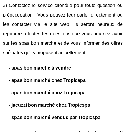
3) Contactez le service clientèle pour toute question ou
préoccupation . Vous pouvez leur parler directement ou
les contacter via le site web. Ils seront heureux de
répondre à toutes les questions que vous pourriez avoir
sur les spas bon marché et de vous informer des offres
spéciales qu'ils proposent actuellement
- spas bon marché à vendre
- spas bon marché chez Tropicspa
- spas bon marché chez Tropicspa
- jacuzzi bon marché chez Tropicspa
- spas bon marché vendus par Tropicspa