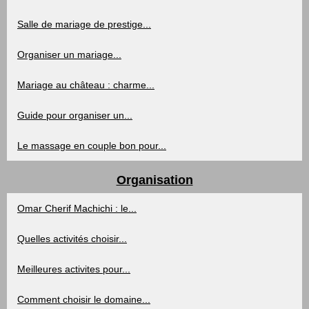
Salle de mariage de prestige...
Organiser un mariage...
Mariage au château : charme...
Guide pour organiser un...
Le massage en couple bon pour...
Organisation
Omar Cherif Machichi : le...
Quelles activités choisir...
Meilleures activites pour...
Comment choisir le domaine...