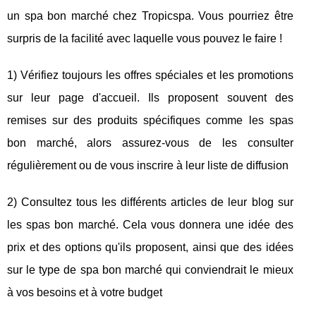
un spa bon marché chez Tropicspa. Vous pourriez être
surpris de la facilité avec laquelle vous pouvez le faire !
1) Vérifiez toujours les offres spéciales et les promotions
sur leur page d'accueil. Ils proposent souvent des
remises sur des produits spécifiques comme les spas
bon marché, alors assurez-vous de les consulter
régulièrement ou de vous inscrire à leur liste de diffusion
2) Consultez tous les différents articles de leur blog sur
les spas bon marché. Cela vous donnera une idée des
prix et des options qu'ils proposent, ainsi que des idées
sur le type de spa bon marché qui conviendrait le mieux
à vos besoins et à votre budget