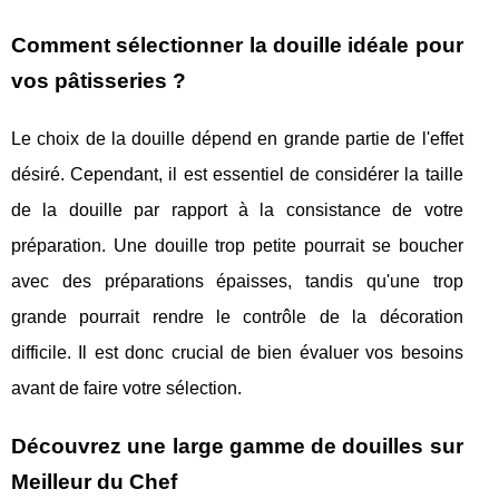
Comment sélectionner la douille idéale pour
vos pâtisseries ?
Le choix de la douille dépend en grande partie de l'effet
désiré. Cependant, il est essentiel de considérer la taille
de la douille par rapport à la consistance de votre
préparation. Une douille trop petite pourrait se boucher
avec des préparations épaisses, tandis qu'une trop
grande pourrait rendre le contrôle de la décoration
difficile. Il est donc crucial de bien évaluer vos besoins
avant de faire votre sélection.
Découvrez une large gamme de douilles sur
Meilleur du Chef