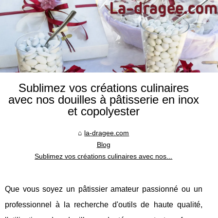
Sublimez vos créations culinaires
avec nos douilles à pâtisserie en inox
et copolyester
la-dragee.com
Blog
Sublimez vos créations culinaires avec nos...
Que vous soyez un pâtissier amateur passionné ou un
professionnel à la recherche d'outils de haute qualité,