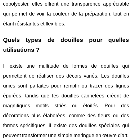
copolyester, elles offrent une transparence appréciable
qui permet de voir la couleur de la préparation, tout en
étant résistantes et flexibles.
Quels types de douilles pour quelles
utilisations ?
Il existe une multitude de formes de douilles qui
permettent de réaliser des décors variés. Les douilles
unies sont parfaites pour remplir ou tracer des lignes
épurées, tandis que les douilles cannelées créent de
magnifiques motifs striés ou étoilés. Pour des
décorations plus élaborées, comme des fleurs ou des
formes spécifiques, il existe des douilles spéciales qui
peuvent transformer une simple meringue en œuvre d'art.