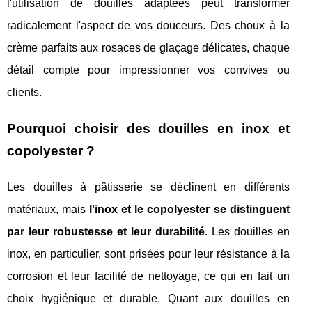
l'utilisation de douilles adaptées peut transformer
radicalement l'aspect de vos douceurs. Des choux à la
crème parfaits aux rosaces de glaçage délicates, chaque
détail compte pour impressionner vos convives ou
clients.
Pourquoi choisir des douilles en inox et
copolyester ?
Les douilles à pâtisserie se déclinent en différents
matériaux, mais
l'inox et le copolyester se distinguent
par leur robustesse et leur durabilité
. Les douilles en
inox, en particulier, sont prisées pour leur résistance à la
corrosion et leur facilité de nettoyage, ce qui en fait un
choix hygiénique et durable. Quant aux douilles en