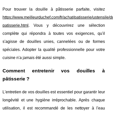
Pour trouver la douille à pâtisserie parfaite, visitez
https://www.meilleurduchef.com/fr/achat/patisserie/ustensile/do
patisserie.html
. Vous y découvrirez une sélection
complète qui répondra à toutes vos exigences, qu'il
s'agisse de douilles unies, cannelées ou de formes
spéciales. Adopter la qualité professionnelle pour votre
cuisine n'a jamais été aussi simple.
Comment entretenir vos douilles à
pâtisserie ?
L'entretien de vos douilles est essentiel pour garantir leur
longévité et une hygiène irréprochable. Après chaque
utilisation, il est recommandé de les nettoyer à l'eau