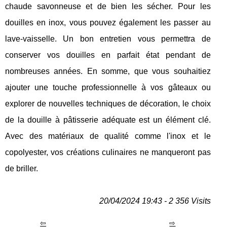
chaude savonneuse et de bien les sécher. Pour les
douilles en inox, vous pouvez également les passer au
lave-vaisselle. Un bon entretien vous permettra de
conserver vos douilles en parfait état pendant de
nombreuses années. En somme, que vous souhaitiez
ajouter une touche professionnelle à vos gâteaux ou
explorer de nouvelles techniques de décoration, le choix
de la douille à pâtisserie adéquate est un élément clé.
Avec des matériaux de qualité comme l'inox et le
copolyester, vos créations culinaires ne manqueront pas
de briller.
20/04/2024 19:43 - 2 356 Visits