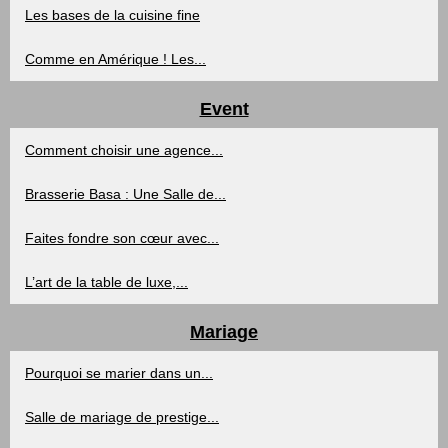
Les bases de la cuisine fine
Comme en Amérique ! Les...
Event
Comment choisir une agence...
Brasserie Basa : Une Salle de...
Faites fondre son cœur avec...
L’art de la table de luxe,...
Mariage
Pourquoi se marier dans un...
Salle de mariage de prestige...